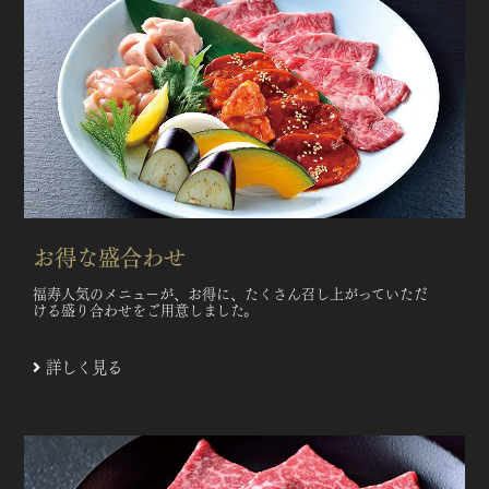
お得な盛合わせ
福寿人気のメニューが、お得に、たくさん召し上がっていただ
ける盛り合わせをご用意しました。
詳しく見る