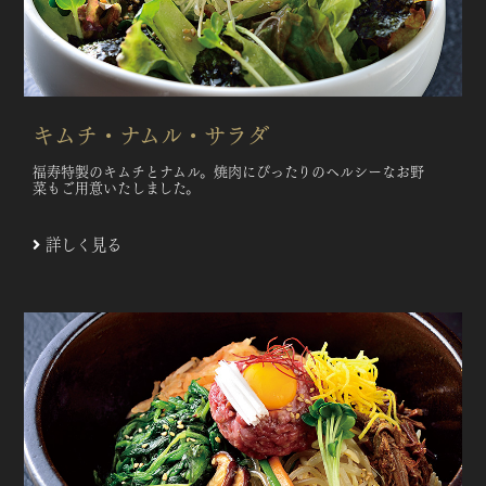
キムチ・ナムル・サラダ
福寿特製のキムチとナムル。焼肉にぴったりのヘルシーなお野
菜もご用意いたしました。
詳しく見る