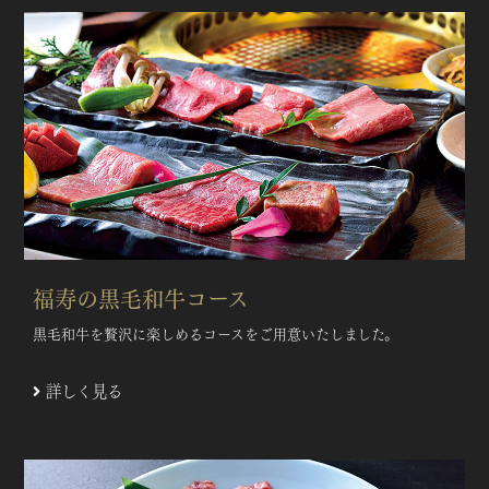
福寿の黒毛和牛コース
黒毛和牛を贅沢に楽しめるコースをご用意いたしました。
詳しく見る