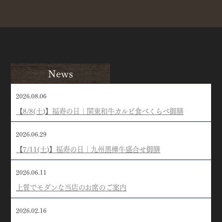
News
2026.08.06
【8/8(土)】福寿の日｜関東和牛カルビ食べくらべ御膳
2026.06.29
【7/11(土)】福寿の日｜九州黒樺牛盛合せ御膳
2026.06.11
上質でモダンな当店のお席のご案内
2026.02.16