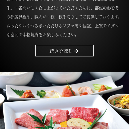
牛。一番おいしく召し上がっていただくために、部位の形をそ
の都度見極め、職人が一枚一枚手切りしてご提供しております。
ゆったりおくつろぎいただけるソファ席や個室、上質でモダン
な空間で本格焼肉をお楽しみください。
続きを読む