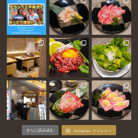
Instagram でフォロー
さらに読み込む