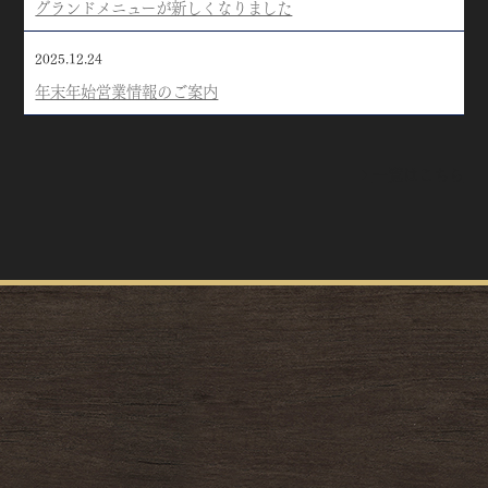
グランドメニューが新しくなりました
2025.12.24
年末年始営業情報のご案内
一覧はこちら