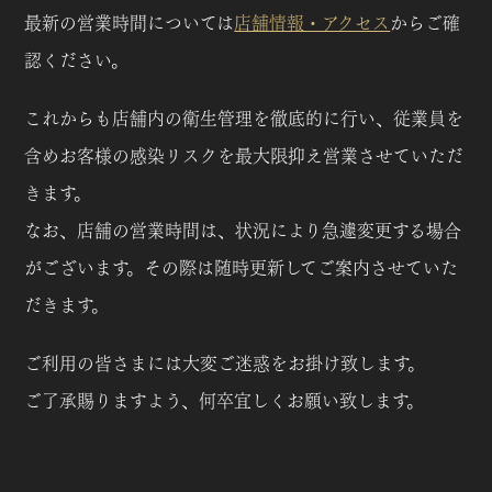
最新の営業時間については
店舗情報・アクセス
からご確
認ください。
これからも店舗内の衛生管理を徹底的に行い、従業員を
含めお客様の感染リスクを最大限抑え営業させていただ
きます。
なお、店舗の営業時間は、状況により急遽変更する場合
がございます。その際は随時更新してご案内させていた
だきます。
ご利用の皆さまには大変ご迷惑をお掛け致します。
ご了承賜りますよう、何卒宜しくお願い致します。