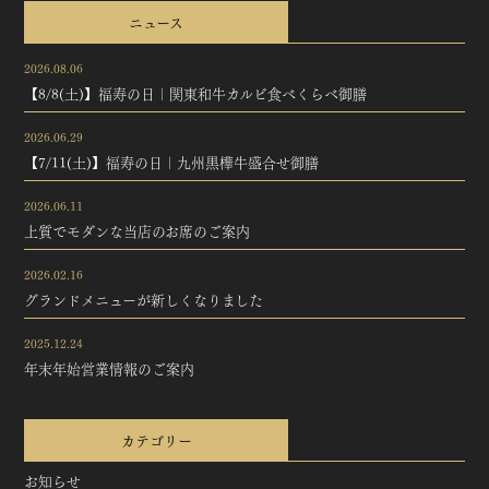
ニュース
2026.08.06
【8/8(土)】福寿の日｜関東和牛カルビ食べくらべ御膳
2026.06.29
【7/11(土)】福寿の日｜九州黒樺牛盛合せ御膳
2026.06.11
上質でモダンな当店のお席のご案内
2026.02.16
グランドメニューが新しくなりました
2025.12.24
年末年始営業情報のご案内
カテゴリー
お知らせ